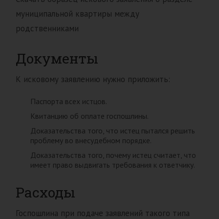
муниципальной квартиры между
родственниками
Документы
К исковому заявлению нужно приложить:
Паспорта всех истцов.
Квитанцию об оплате госпошлины.
Доказательства того, что истец пытался решить
проблему во внесудебном порядке.
Доказательства того, почему истец считает, что
имеет право выдвигать требования к ответчику.
Расходы
Госпошлина при подаче заявлений такого типа