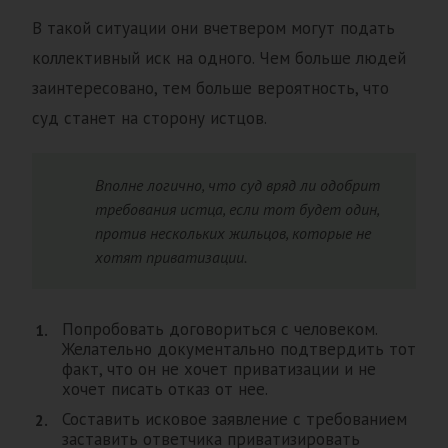
В такой ситуации они вчетвером могут подать
коллективный иск на одного. Чем больше людей
заинтересовано, тем больше вероятность, что
суд станет на сторону истцов.
Вполне логично, что суд вряд ли одобрит
требования истца, если тот будет один,
против нескольких жильцов, которые не
хотят приватизации.
Попробовать договориться с человеком.
Желательно документально подтвердить тот
факт, что он не хочет приватизации и не
хочет писать отказ от нее.
Составить исковое заявление с требованием
заставить ответчика приватизировать