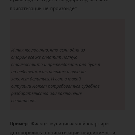
приватизации не произойдет.
И так же логично, что если одна из
сторон все же оплатит полную
стоимость, то и претендовать она будет
на недвижимость целиком и вряд ли
захочет делиться. И вот в такой
ситуации может потребоваться судебное
разбирательство или заключение
соглашения.
Пример
: Жильцы муниципальной квартиры
договорились о приватизации недвижимости.