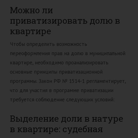
Можно ли
приватизировать долю в
квартире
​Чтобы определить возможность
переоформления прав на долю в муниципальной
квартире, необходимо проанализировать
основные принципы приватизационной
программы. Закон РФ № 1514-1 регламентирует,
что для участия в программе приватизации
требуется соблюдение следующих условий:
Выделение доли в натуре
в квартире: судебная