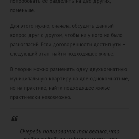
попробовать ее разделить на две других,
поменьше.
Для этого нужно, сначала, обсудить данный
вопрос друг с другом, чтобы ни у кого не было
разногласий. Если договоренности достигнуты –
следующий этап: найти подходящее жилье.
В теории можно разменять одну двухкомнатную
муниципальную квартиру на две однокомнатные,
но на практике, найти подходящее жилье
практически невозможно.
Очередь пользования так велика, что