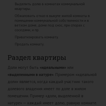
Выделить долю в комнатах коммунальной
квартиры.
Обжаловать отказ в выкупе жилой комнаты в
помещении коммунальной собственности и в
ветхом доме, доме под снос, при спорах с
соседями, и пр.
Приватизировать комнату.
Продать комнату.
Раздел квартиры
Доли могут быть
«идеальными»
или
«выделенными в натуре»
. Примером «идеальной
доли» является, когда каждый участник такого
долевого владения имеет по доле в жилом
помещении. Пример «доли, выделенной в
натуре» — каждый имеет долю, равную комнате.