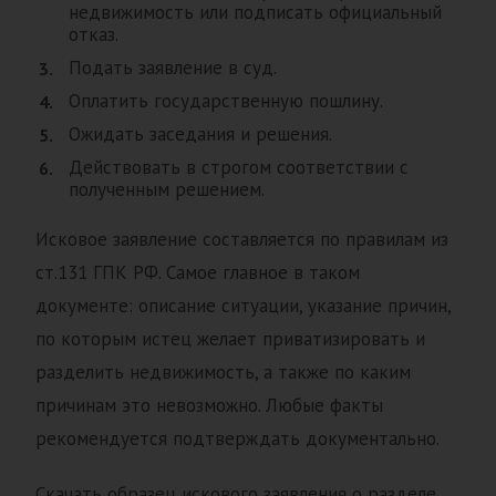
недвижимость или подписать официальный
отказ.
Подать заявление в суд.
Оплатить государственную пошлину.
Ожидать заседания и решения.
Действовать в строгом соответствии с
полученным решением.
Исковое заявление составляется по правилам из
ст.131 ГПК РФ. Самое главное в таком
документе: описание ситуации, указание причин,
по которым истец желает приватизировать и
разделить недвижимость, а также по каким
причинам это невозможно. Любые факты
рекомендуется подтверждать документально.
Скачать образец искового заявления о разделе