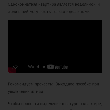
Однокомнатная квартира является неделимой, и
доли в ней могут быть только идеальными.
Рекомендуем прочесть: Выходное пособие при
увольнении из мвд
Чтобы провести выделение в натуре в квартире,