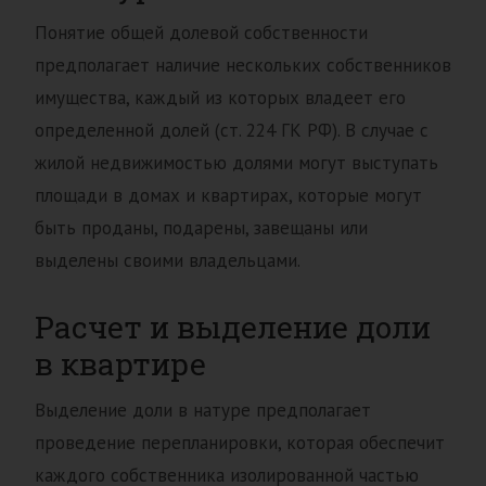
Понятие общей долевой собственности
предполагает наличие нескольких собственников
имущества, каждый из которых владеет его
определенной долей (ст. 224 ГК РФ). В случае с
жилой недвижимостью долями могут выступать
площади в домах и квартирах, которые могут
быть проданы, подарены, завещаны или
выделены своими владельцами.
Расчет и выделение доли
в квартире
Выделение доли в натуре предполагает
проведение перепланировки, которая обеспечит
каждого собственника изолированной частью