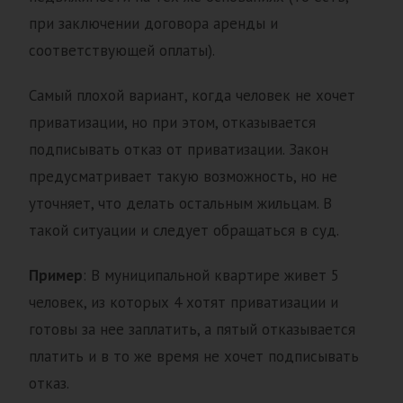
при заключении договора аренды и
соответствующей оплаты).
Самый плохой вариант, когда человек не хочет
приватизации, но при этом, отказывается
подписывать отказ от приватизации. Закон
предусматривает такую возможность, но не
уточняет, что делать остальным жильцам. В
такой ситуации и следует обращаться в суд.
Пример
: В муниципальной квартире живет 5
человек, из которых 4 хотят приватизации и
готовы за нее заплатить, а пятый отказывается
платить и в то же время не хочет подписывать
отказ.