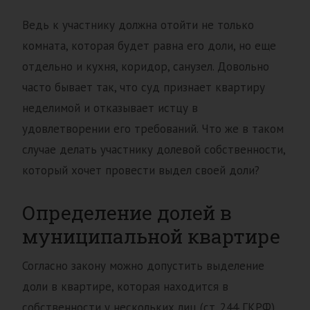
Ведь к участнику должна отойти не только
комната, которая будет равна его доли, но еще
отдельно и кухня, коридор, санузел. Довольно
часто бывает так, что суд признает квартиру
неделимой и отказывает истцу в
удовлетворении его требований. Что же в таком
случае делать участнику долевой собственности,
который хочет провести выдел своей доли?
Определение долей в
муниципальной квартире
Согласно закону можно допустить выделение
доли в квартире, которая находится в
собственности у нескольких лиц (ст. 244 ГКРФ).