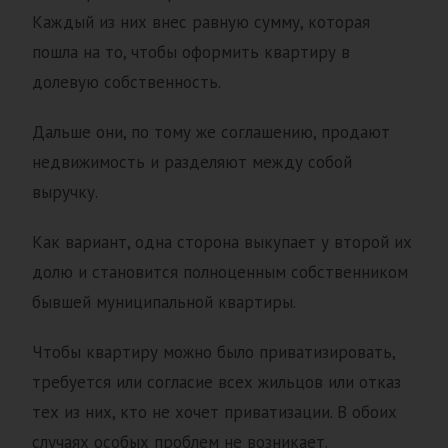
Каждый из них внес равную сумму, которая
пошла на то, чтобы оформить квартиру в
долевую собственность.
Дальше они, по тому же соглашению, продают
недвижимость и разделяют между собой
выручку.
Как вариант, одна сторона выкупает у второй их
долю и становится полноценным собственником
бывшей муниципальной квартиры.
Чтобы квартиру можно было приватизировать,
требуется или согласие всех жильцов или отказ
тех из них, кто не хочет приватизации. В обоих
случаях особых проблем не возникает.