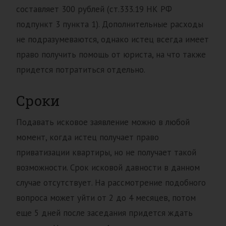
составляет 300 рублей (ст.333.19 НК РФ
подпункт 3 пункта 1). Дополнительные расходы
не подразумеваются, однако истец всегда имеет
право получить помощь от юриста, на что также
придется потратиться отдельно.
Сроки
Подавать исковое заявление можно в любой
момент, когда истец получает право
приватизации квартиры, но не получает такой
возможности. Срок исковой давности в данном
случае отсутствует. На рассмотрение подобного
вопроса может уйти от 2 до 4 месяцев, потом
еще 5 дней после заседания придется ждать