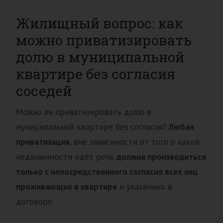
Жилищный вопрос: как
можно приватизировать
долю в муниципальной
квартире без согласия
соседей
Можно ли приватизировать долю в
муниципальной квартире без согласия?
Любая
приватизация
, вне зависимости от того о какой
недвижимости идёт речь
должна производиться
только с непосредственного согласия всех лиц
проживающих в квартире
и указанных в
договоре.