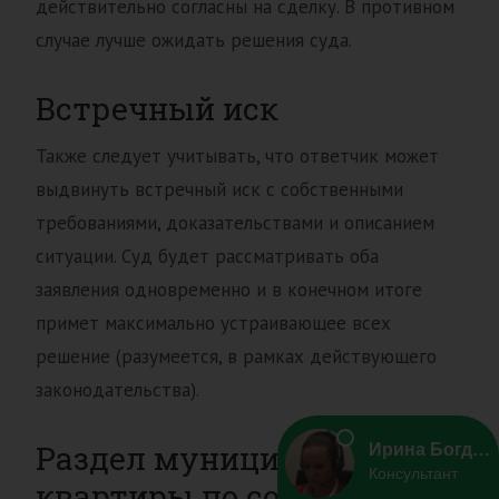
действительно согласны на сделку. В противном
случае лучше ожидать решения суда.
Встречный иск
Также следует учитывать, что ответчик может
выдвинуть встречный иск с собственными
требованиями, доказательствами и описанием
ситуации. Суд будет рассматривать оба
заявления одновременно и в конечном итоге
примет максимально устраивающее всех
решение (разумеется, в рамках действующего
законодательства).
Раздел муниципальной
квартиры по соглашению