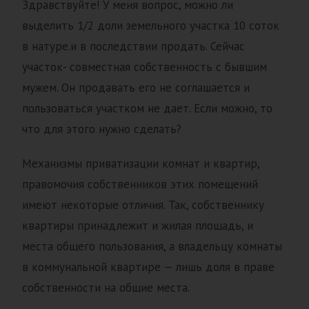
Здравствуйте! У меня вопрос, можно ли
выделить 1/2 доли земельного участка 10 соток
в натуре.и в последствии продать. Сейчас
участок- совместная собственность с бывшим
мужем. Он продавать его не соглашается и
пользоваться участком не дает. Если можно, то
что для этого нужно сделать?
Механизмы приватизации комнат и квартир,
правомочия собственников этих помещений
имеют некоторые отличия. Так, собственнику
квартиры принадлежит и жилая площадь, и
места общего пользования, а владельцу комнаты
в коммунальной квартире — лишь доля в праве
собственности на общие места.