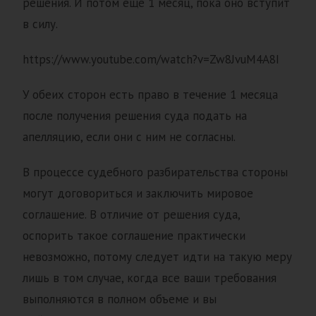
решения. И потом еще 1 месяц, пока оно вступит
в силу.
https://www.youtube.com/watch?v=Zw8JvuM4A8I
У обеих сторон есть право в течение 1 месяца
после получения решения суда подать на
апелляцию, если они с ним не согласны.
В процессе судебного разбирательства стороны
могут договориться и заключить мировое
соглашение. В отличие от решения суда,
оспорить такое соглашение практически
невозможно, потому следует идти на такую меру
лишь в том случае, когда все ваши требования
выполняются в полном объеме и вы