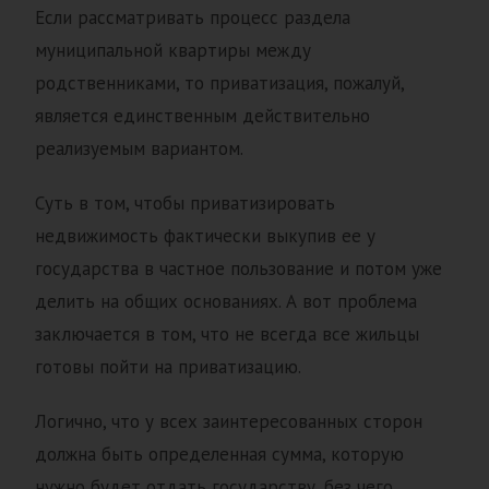
Если рассматривать процесс раздела
муниципальной квартиры между
родственниками, то приватизация, пожалуй,
является единственным действительно
реализуемым вариантом.
Суть в том, чтобы приватизировать
недвижимость фактически выкупив ее у
государства в частное пользование и потом уже
делить на общих основаниях. А вот проблема
заключается в том, что не всегда все жильцы
готовы пойти на приватизацию.
Логично, что у всех заинтересованных сторон
должна быть определенная сумма, которую
нужно будет отдать государству, без чего