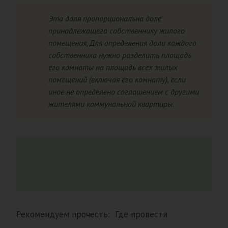
Эта доля пропорциональна доле
принадлежащего собственнику жилого
помещения, Для определения доли каждого
собственника нужно разделить площадь
его комнаты на площадь всех жилых
помещений (включая его комнату), если
иное не определено соглашением с другими
жителями коммунальной квартиры.
Рекомендуем прочесть: Где провести