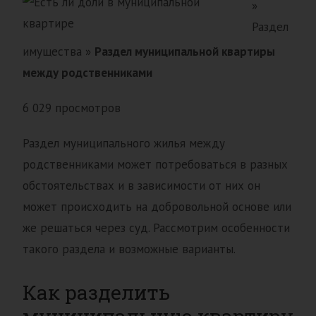
»
Раздел
имущества »
Раздел муниципальной квартиры
между родственниками
6 029 просмотров
Раздел муниципального жилья между
родственниками может потребоваться в разных
обстоятельствах и в зависимости от них он
может происходить на добровольной основе или
же решаться через суд. Рассмотрим особенности
такого раздела и возможные варианты.
Как разделить