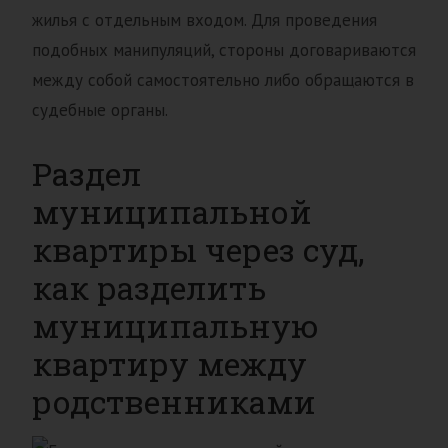
жилья с отдельным входом. Для проведения
подобных манипуляций, стороны договариваются
между собой самостоятельно либо обращаются в
судебные органы.
Раздел
муниципальной
квартиры через суд,
как разделить
муниципальную
квартиру между
родственниками