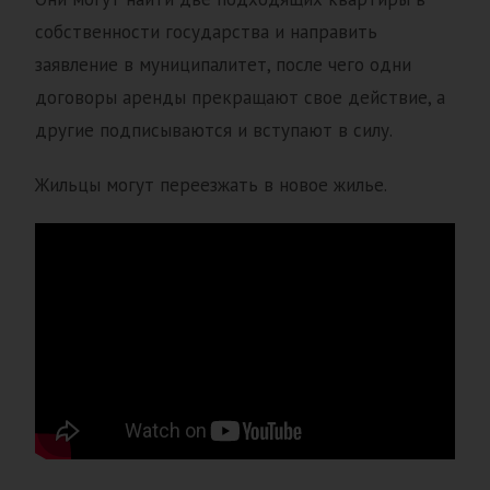
собственности государства и направить
заявление в муниципалитет, после чего одни
договоры аренды прекращают свое действие, а
другие подписываются и вступают в силу.
Жильцы могут переезжать в новое жилье.