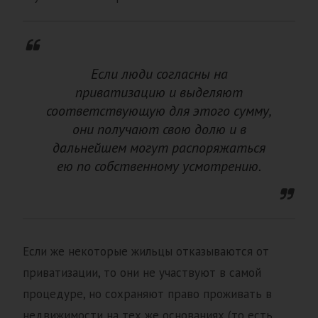
Если люди согласны на
приватизацию и выделяют
соответствующую для этого сумму,
они получают свою долю и в
дальнейшем могут распоряжаться
ею по собственному усмотрению.
Если же некоторые жильцы отказываются от
приватизации, то они не участвуют в самой
процедуре, но сохраняют право проживать в
недвижимости на тех же основаниях (то есть,