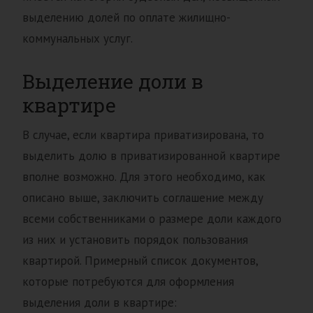
выделению долей по оплате жилищно-
коммунальных услуг.
Выделение доли в
квартире
В случае, если квартира приватизирована, то
выделить долю в приватизированной квартире
вполне возможно. Для этого необходимо, как
описано выше, заключить соглашение между
всеми собственниками о размере доли каждого
из них и установить порядок пользования
квартирой. Примерный список документов,
которые потребуются для оформления
выделения доли в квартире: