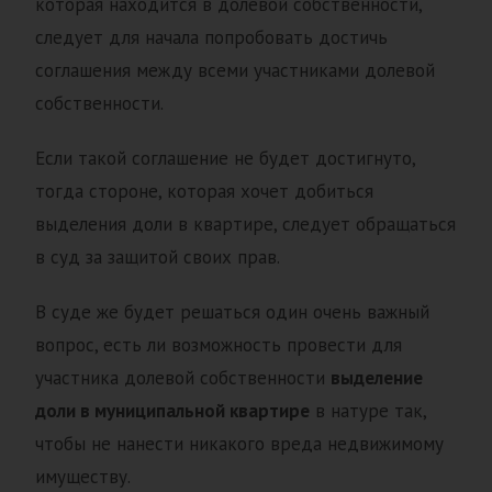
которая находится в долевой собственности,
следует для начала попробовать достичь
соглашения между всеми участниками долевой
собственности.
Если такой соглашение не будет достигнуто,
тогда стороне, которая хочет добиться
выделения доли в квартире, следует обращаться
в суд за защитой своих прав.
В суде же будет решаться один очень важный
вопрос, есть ли возможность провести для
участника долевой собственности
выделение
доли в муниципальной квартире
в натуре так,
чтобы не нанести никакого вреда недвижимому
имуществу.