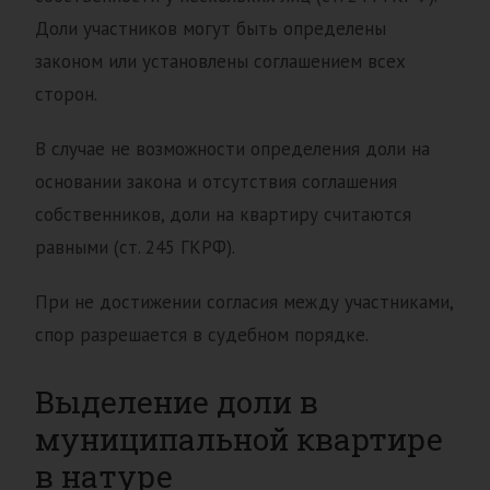
Доли участников могут быть определены
законом или установлены соглашением всех
сторон.
В случае не возможности определения доли на
основании закона и отсутствия соглашения
собственников, доли на квартиру считаются
равными (ст. 245 ГКРФ).
При не достижении согласия между участниками,
спор разрешается в судебном порядке.
Выделение доли в
муниципальной квартире
в натуре