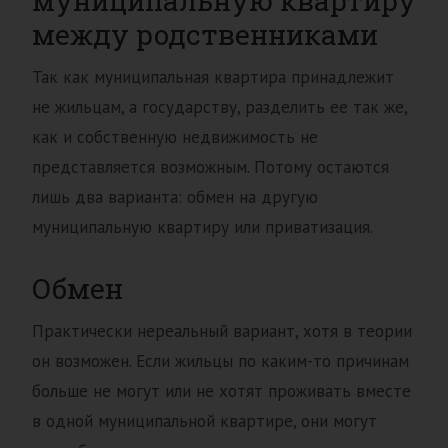
муниципальную квартиру
между родственниками
Так как муниципальная квартира принадлежит
не жильцам, а государству, разделить ее так же,
как и собственную недвижимость не
представляется возможным. Потому остаются
лишь два варианта: обмен на другую
муниципальную квартиру или приватизация.
Обмен
Практически нереальный вариант, хотя в теории
он возможен. Если жильцы по каким-то причинам
больше не могут или не хотят проживать вместе
в одной муниципальной квартире, они могут