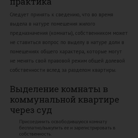
практика
Следует принять к сведению, что во время
выдела в натуре помещения жилого
предназначения (комнаты), собственником может
не ставиться вопрос по выделу в натуре доли в
помещениях общего характера, которые могут
не менять свой правовой режим общей долевой
собственности вслед за разделом квартиры.
Выделение комнаты в
коммунальной квартире
через суд
Присоединить освободившуюся комнату
бесплатно/выкупить ее и зарегистрировать в
собственность.