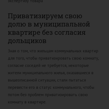
экспертизу товара
Приватизируем свою
долю в муниципальной
квартире без согласия
дольщиков
Зная о том, что жильцам коммунальных квартир
для того, чтобы приватизировать свою комнату,
согласие соседей не требуется, некоторые
жители муниципального жилья, оказавшиеся в
вышеописанной ситуации, стали пытаться
перевести его в статус коммунального, чтобы
потом без проблем приватизировать свою
комнату в квартире.