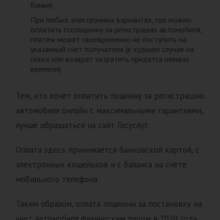
банки);
При любых электронных вариантах, где можно
оплатить госпошлину за регистрацию автомобиля,
платеж может своевременно не поступить на
указанный счет получателя (в худшем случае на
поиск или возврат затратить придется немало
времени).
Тем, кто хочет оплатить пошлину за регистрацию
автомобиля онлайн с максимальными гарантиями,
лучше обращаться на сайт Госуслуг.
Оплата здесь принимается банковской картой, с
электронных кошельков и с баланса на счете
мобильного телефона.
Таким образом, оплата пошлины за постановку на
учет автомобиля физическим лицом в 2020 году