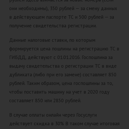
они необходимы), 350 рублей — за смену данных
в действующем паспорте ТС и 500 рублей — за
получение свидетельства регистрации.
Данные налоговые ставки, по которым
формируется цена пошлины на регистрацию ТС в
ГИБДД, действуют с 01.01.2016. Госпошлина за
выдачу свидетельства о регистрации ТС в виде
дубликата (либо при его замене) составляет 850
рублей. Таким образом, цена госпошлины за то,
чтобы поставить машину на учет в 2020 году
составляет 850 или 2850 рублей.
В случае оплаты онлайн через Госуслуги
действует скидка в 30% В таком случае итоговая