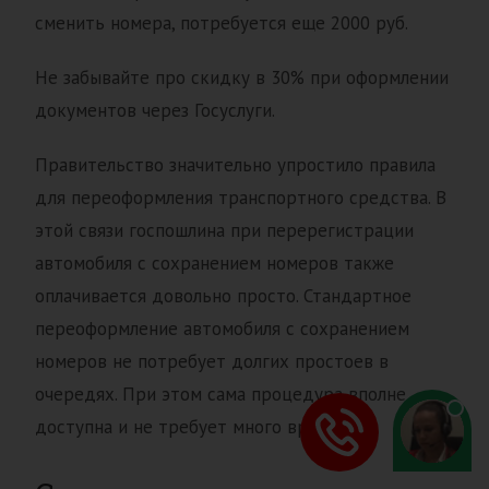
сменить номера, потребуется еще 2000 руб.
Не забывайте про скидку в 30% при оформлении
документов через Госуслуги.
Правительство значительно упростило правила
для переоформления транспортного средства. В
этой связи госпошлина при перерегистрации
автомобиля с сохранением номеров также
оплачивается довольно просто. Стандартное
переоформление автомобиля с сохранением
номеров не потребует долгих простоев в
очередях. При этом сама процедура вполне
доступна и не требует много времени.