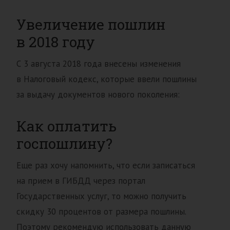
Увеличение пошлин
в 2018 году
С 3 августа 2018 года внесены изменения
в Налоговый кодекс, которые ввели пошлины
за выдачу документов нового поколения:
Как оплатить
госпошлину?
Еще раз хочу напомнить, что если записаться
на прием в ГИБДД через портал
Государственных услуг, то можно получить
скидку 30 процентов от размера пошлины.
Поэтому рекомендую использовать данную