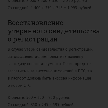
К оплате: 2 000 + 500 + 350 = 2 850 рублей.
Со скидкой: 1 400 + 350 + 245 = 1 995 рублей.
Восстановление
утерянного свидетельства
о регистрации
В случае утери свидетельства о регистрации,
автовладелец должен оплатить пошлину
за выдачу нового документа. Также придется
заплатить и за внесение изменений в ПТС, т.к.
в паспорт должна быть внесена информация
о новом СТС.
К оплате: 500 + 350 = 850 рублей.
Со скидкой: 350 + 245 = 595 рублей.