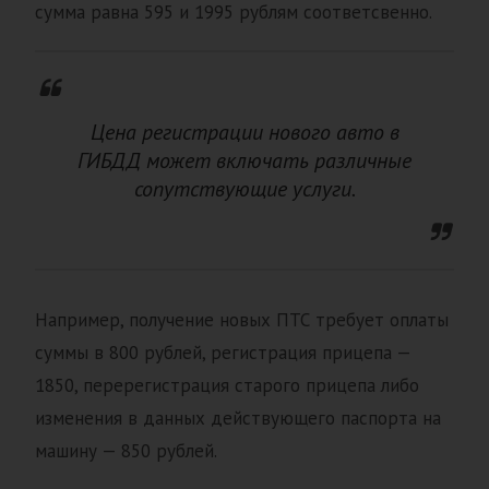
сумма равна 595 и 1995 рублям соответсвенно.
Цена регистрации нового авто в
ГИБДД может включать различные
сопутствующие услуги.
Например, получение новых ПТС требует оплаты
суммы в 800 рублей, регистрация прицепа —
1850, перерегистрация старого прицепа либо
изменения в данных действующего паспорта на
машину — 850 рублей.