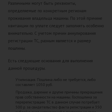
Различными могут быть реквизиты,
определяемые по конкретным регионам
проживания владельца машины. По этой причине
квитанции по уплате следует заполнять особенно
внимательно. С учетом причин аннулирования
регистрации ТС, разным является и размер
пошлины.
Есть следующие основания для выполнения
данной процедуры.
Утилизация. Пошлина либо не требуется, либо
составляет 1050 руб.
Продажа, дарение и другие причины прекращения
прав собственности на машины. Госпошлина за
перерегистрацию ТС в данном случае потребует
500 р. за свидетельство факта регистрации и 350