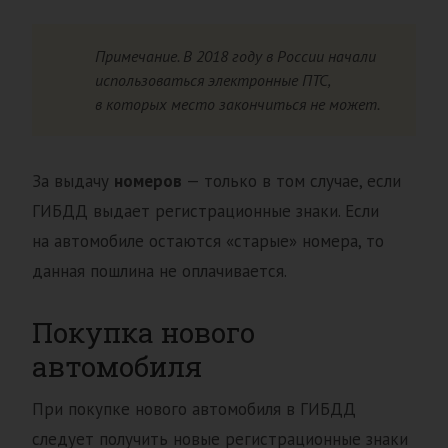
Примечание. В 2018 году в России начали
использоваться электронные ПТС,
в которых место закончиться не может.
За выдачу
номеров
— только в том случае, если
ГИБДД выдает регистрационные знаки. Если
на автомобиле остаются «старые» номера, то
данная пошлина не оплачивается.
Покупка нового
автомобиля
При покупке нового автомобиля в ГИБДД
следует получить новые регистрационные знаки