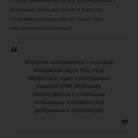
4После уведомления по его рассмотрению с
указанием суммы вы сможете оплатить
госпошлину (скидка дается только при
электронном начислении);
5Оплата совершается с помощью
банковских карт Visa, Мир,
MasterCard, через электронный
кошелек QIWI, Webmoney,
Яндекс.Деньги и с помощью
мобильного телефона (все
федеральные операторы).