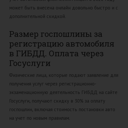
может быть внесена онлайн довольно быстро и с
дополнительной скидкой.
Размер госпошлины за
регистрацию автомобиля
в ГИБДД. Оплата через
Госуслуги
Физические лица, которые подают заявление для
получения услуг через регистрационно-
экзаменационную деятельность ГИБДД на сайте
Госуслуги, получают скидку в 30% за оплату
госпошлин, включая стоимость постановки авто
на учет по новым правилам.