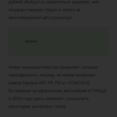
рублей обойдется значительно дешевле, чем
государственные сборы и налоги за
неиспользуемый автотранспорт.
Важно!
Новое законодательство позволяет сегодня
переоформить машину, не меняя номерных
знаков (приказ 605 НК РФ от 07.08.2013).
Госпошлина за оформление автомобиля в ГИБДД
в 2020 году здесь позволит сэкономить
некоторую денежную сумму.