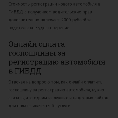
Стоимость регистрации нового автомобиля в
ГИБДД с получением водительских прав
дополнительно включает 2000 рублей за
водительское удостоверение.
Онлайн оплата
госпошлины за
регистрацию автомобиля
в ГИБДД
Отвечая на вопрос о том, как онлайн оплатить
госпошлину за регистрацию автомобиля, нужно
сказать, что одним из лучших и надежных сайтов
для оплаты является Госуслуги.