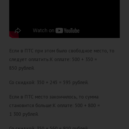
Если в ПТС при этом было свободное место, то
следует оплатить:К оплате: 500 + 350 =
850 рублей.
Со скидкой: 350 + 245 = 595 рублей.
Если в ПТС место закончилось, то сумма
становится больше:К оплате: 500 + 800 =
1 300 рублей.
Со скидкой: 350 + 560 = 910 рублей.