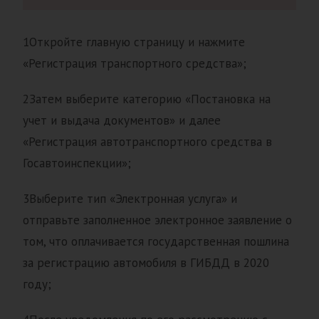
1Откройте главную страницу и нажмите
«Регистрация транспортного средства»;
2Затем выберите категорию «Постановка на
учет и выдача документов» и далее
«Регистрация автотранспортного средства в
Госавтоинспекции»;
3Выберите тип «Электронная услуга» и
отправьте заполненное электронное заявление о
том, что оплачивается государственная пошлина
за регистрацию автомобиля в ГИБДД в 2020
году;