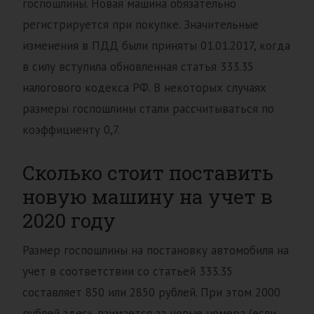
госпошлины. Новая машина обязательно
регистрируется при покупке. Значительные
изменения в ПДД были приняты 01.01.2017, когда
в силу вступила обновленная статья 333.35
налогового кодекса РФ. В некоторых случаях
размеры госпошлины стали рассчитываться по
коэффициенту 0,7.
Сколько стоит поставить
новую машину на учет в
2020 году
Размер госпошлины на постановку автомобиля на
учет в соответствии со статьей 333.35
составляет 850 или 2850 рублей. При этом 2000
рублей здесь взимается за новые номера (если