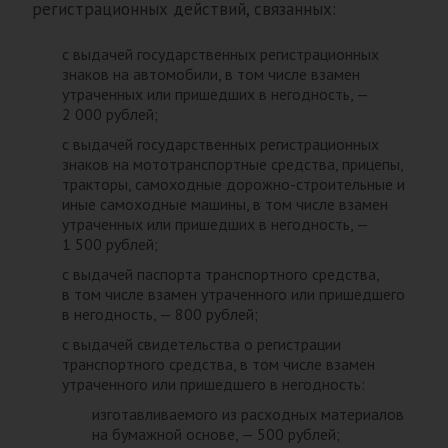
регистрационных действий, связанных:
с выдачей государственных регистрационных
знаков на автомобили, в том числе взамен
утраченных или пришедших в негодность, —
2 000 рублей;
с выдачей государственных регистрационных
знаков на мототранспортные средства, прицепы,
тракторы, самоходные дорожно-строительные и
иные самоходные машины, в том числе взамен
утраченных или пришедших в негодность, —
1 500 рублей;
с выдачей паспорта транспортного средства,
в том числе взамен утраченного или пришедшего
в негодность, — 800 рублей;
с выдачей свидетельства о регистрации
транспортного средства, в том числе взамен
утраченного или пришедшего в негодность:
изготавливаемого из расходных материалов
на бумажной основе, — 500 рублей;