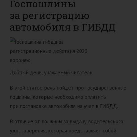
Госпошлины
за регистрацию
автомобиля в ГИБДД
Добрый день, уважаемый читатель.
В этой статье речь пойдет про государственные
пошлины, которые необходимо оплатить
при постановке автомобиля на учет в ГИБДД.
В отличие от пошлины за выдачу водительского
удостоверения, которая представляет собой