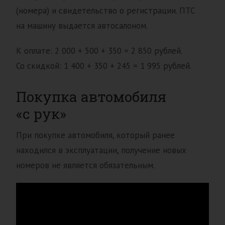
(номера) и свидетельство о регистрации. ПТС
на машину выдается автосалоном.
К оплате: 2 000 + 500 + 350 = 2 850 рублей.
Со скидкой: 1 400 + 350 + 245 = 1 995 рублей.
Покупка автомобиля
«с рук»
При покупке автомобиля, который ранее
находился в эксплуатации, получение новых
номеров не является обязательным.