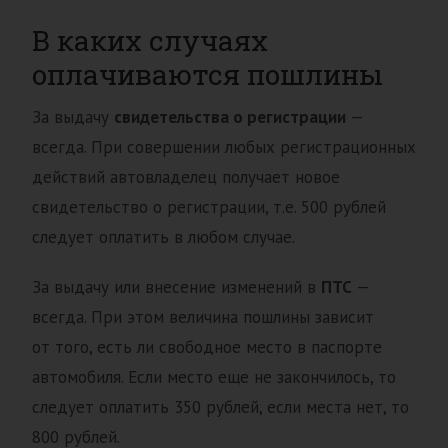
В каких случаях
оплачиваются пошлины
За выдачу
свидетельства о регистрации
—
всегда. При совершении любых регистрационных
действий автовладелец получает новое
свидетельство о регистрации, т.е. 500 рублей
следует оплатить в любом случае.
За выдачу или внесение изменений в
ПТС
—
всегда. При этом величина пошлины зависит
от того, есть ли свободное место в паспорте
автомобиля. Если место еще не закончилось, то
следует оплатить 350 рублей, если места нет, то
800 рублей.