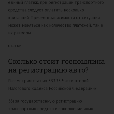
единый платеж, при регистрации транспортного
средства следует оплатить несколько
квитанций. Причем в зависимости от ситуации
может меняться как количество платежей, так и
их размеры.
статьи:
Сколько стоит госпошлина
на регистрацию авто?
Рассмотрим статью 333.33 Части второй
Налогового кодекса Российской Федерации?
36) за государственную регистрацию
транспортных средств и совершение иных