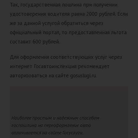
Так, государственная пошлина при получении
удостоверения водителя равна 2000 рублей. Если
же за данной услугой обратиться через
официальный портал, то предоставленная льгота
составит 600 рублей.
Для оформления соответствующих услуг через
интернет Госавтоинспекция рекомендует
авторизоваться на сайте gosuslugi.ru.
Наиболее простым и надежным способом
госпошлина на переоформление авто
оплачивается на сайте Госуслуги.