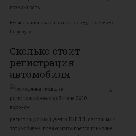
возможность.
Регистрация транспортного средства через
Госуслуги
Сколько стоит
регистрация
автомобиля
За
регистрационный учет в ГИБДД, связанный с
автомобилем, предусматривается взимание