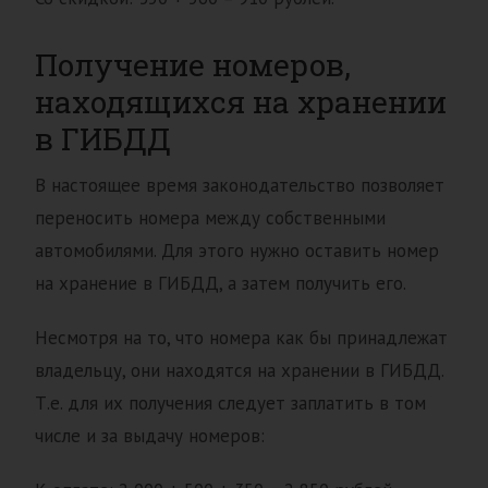
Получение номеров,
находящихся на хранении
в ГИБДД
В настоящее время законодательство позволяет
переносить номера между собственными
автомобилями. Для этого нужно оставить номер
на хранение в ГИБДД, а затем получить его.
Несмотря на то, что номера как бы принадлежат
владельцу, они находятся на хранении в ГИБДД.
Т.е. для их получения следует заплатить в том
числе и за выдачу номеров: