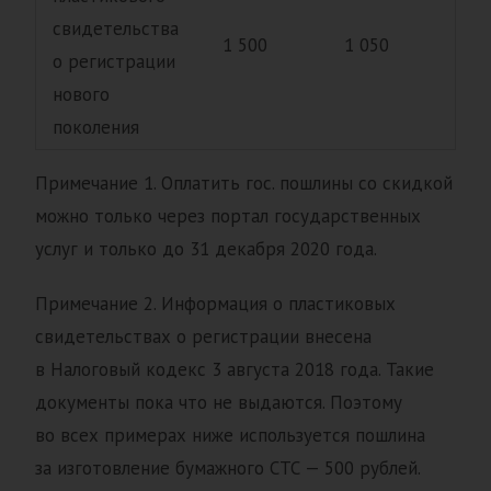
свидетельства
1 500
1 050
о регистрации
нового
поколения
Примечание 1. Оплатить гос. пошлины со скидкой
можно только через портал государственных
услуг и только до 31 декабря 2020 года.
Примечание 2. Информация о пластиковых
свидетельствах о регистрации внесена
в Налоговый кодекс 3 августа 2018 года. Такие
документы пока что не выдаются. Поэтому
во всех примерах ниже используется пошлина
за изготовление бумажного СТС — 500 рублей.