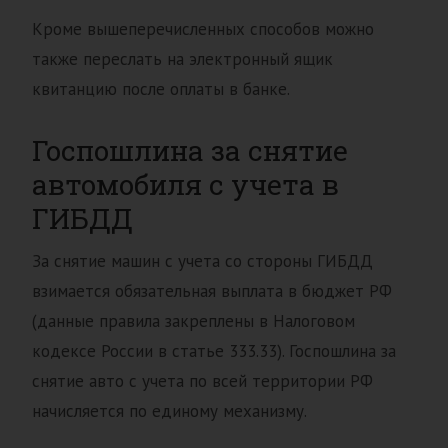
Кроме вышеперечисленных способов можно
также переслать на электронный ящик
квитанцию после оплаты в банке.
Госпошлина за снятие
автомобиля с учета в
ГИБДД
За снятие машин с учета со стороны ГИБДД
взимается обязательная выплата в бюджет РФ
(данные правила закреплены в Налоговом
кодексе России в статье 333.33). Госпошлина за
снятие авто с учета по всей территории РФ
начисляется по единому механизму.