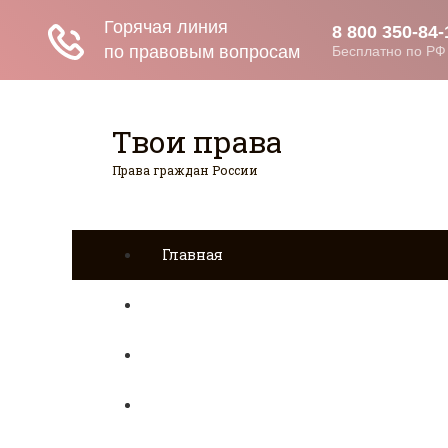
Твои права
Права граждан России
Главная
Страхование
Гражданство
Возврат товаров