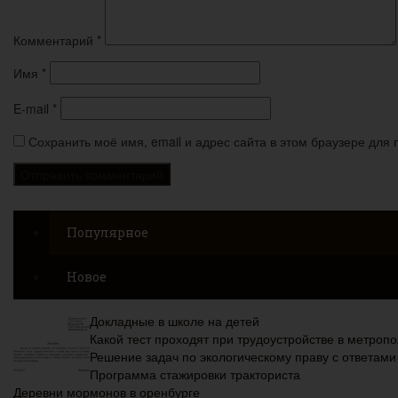
Комментарий
*
Имя
*
E-mail
*
Сохранить моё имя, email и адрес сайта в этом браузере дл
Популярное
Новое
Докладные в школе на детей
Какой тест проходят при трудоустройстве в метроп
Решение задач по экологическому праву с ответами
Программа стажировки тракториста
Деревни мормонов в оренбурге