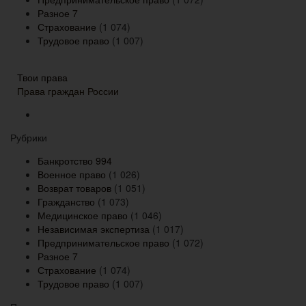
Разное
7
Страхование
(1 074)
Трудовое право
(1 007)
Твои права
Права граждан России
Рубрики
Банкротство
994
Военное право
(1 026)
Возврат товаров
(1 051)
Гражданство
(1 073)
Медицинское право
(1 046)
Независимая экспертиза
(1 017)
Предпринимательское право
(1 072)
Разное
7
Страхование
(1 074)
Трудовое право
(1 007)