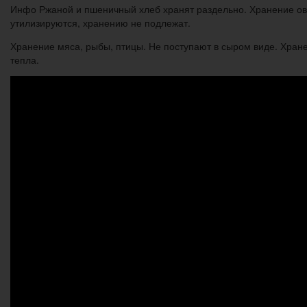
Инфо Ржаной и пшеничный хлеб хранят раздельно. Хранение ов
утилизируются, хранению не подлежат.
Хранение мяса, рыбы, птицы. Не поступают в сыром виде. Хране
тепла.