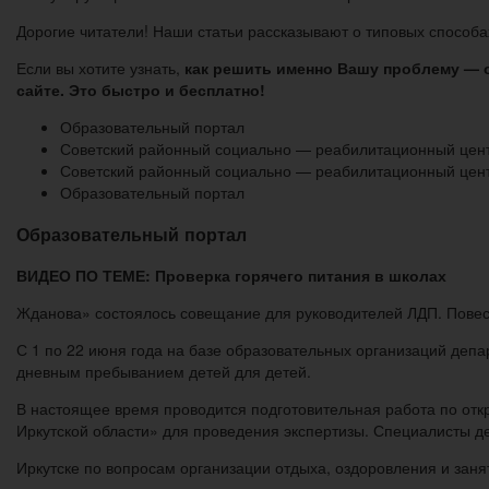
Дорогие читатели! Наши статьи рассказывают о типовых способа
Если вы хотите узнать,
как решить именно Вашу проблему — 
сайте. Это быстро и бесплатно!
Образовательный портал
Советский районный социально — реабилитационный цен
Советский районный социально — реабилитационный цен
Образовательный портал
Образовательный портал
ВИДЕО ПО ТЕМЕ: Проверка горячего питания в школах
Жданова» состоялось совещание для руководителей ЛДП. Повес
С 1 по 22 июня года на базе образовательных организаций деп
дневным пребыванием детей для детей.
В настоящее время проводится подготовительная работа по отк
Иркутской области» для проведения экспертизы. Специалисты д
Иркутске по вопросам организации отдыха, оздоровления и заня