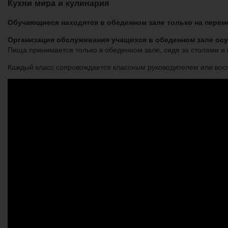
Кухни мира и кулинария
Обучающиеся находятся в обеденном зале только на переме
Организация обслуживания учащихся в обеденном зале осу
Пища принимается только в обеденном зале, сидя за столами и 
Каждый класс сопровождается классным руководителем или вос