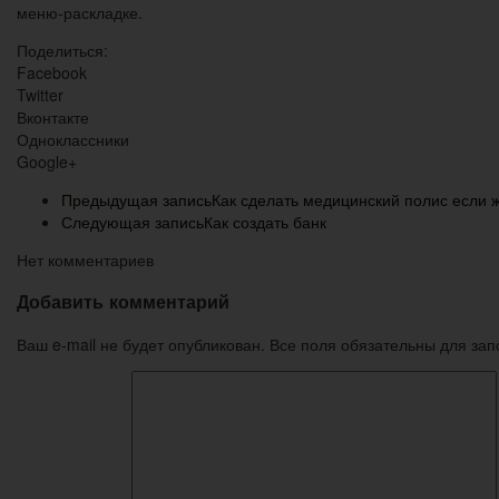
меню-раскладке.
Поделиться:
Facebook
Twitter
Вконтакте
Одноклассники
Google+
Предыдущая запись
Как сделать медицинский полис если 
Следующая запись
Как создать банк
Нет комментариев
Добавить комментарий
Ваш e-mail не будет опубликован. Все поля обязательны для за