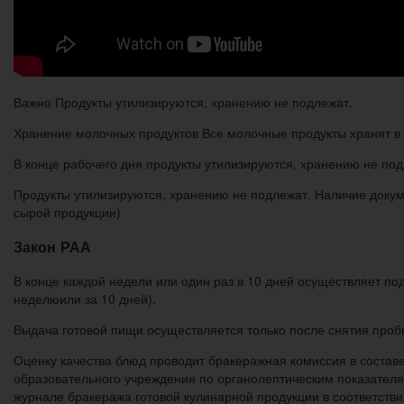
Важно Продукты утилизируются, хранению не подлежат.
Хранение молочных продуктов Все молочные продукты хранят в
В конце рабочего дня продукты утилизируются, хранению не под
Продукты утилизируются, хранению не подлежат. Наличие докум
сырой продукции)
Закон РАА
В конце каждой недели или один раз в 10 дней осуществляет по
неделюили за 10 дней).
Выдача готовой пищи осуществляется только после снятия проб
Оценку качества блюд проводит бракеражная комиссия в состав
образовательного учреждения по органолептическим показателям
журнале бракеража готовой кулинарной продукции в соответств