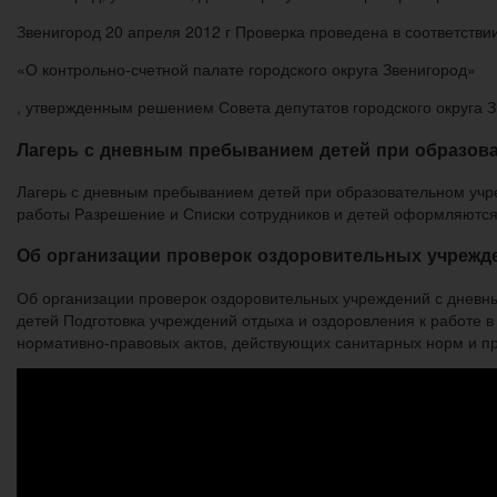
Звенигород 20 апреля 2012 г Проверка проведена в соответств
«О контрольно-счетной палате городского округа Звенигород»
, утвержденным решением Совета депутатов городского округа Зв
Лагерь с дневным пребыванием детей при образов
Лагерь с дневным пребыванием детей при образовательном учр
работы Разрешение и Списки сотрудников и детей оформляются
Об организации проверок оздоровительных учрежд
Об организации проверок оздоровительных учреждений с днев
детей Подготовка учреждений отдыха и оздоровления к работе в
нормативно-правовых актов, действующих санитарных норм и пр