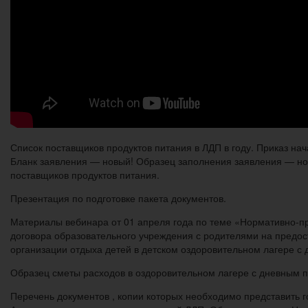
Список поставщиков продуктов питания в ЛДП в году. Приказ на
Бланк заявления — новый! Образец заполнения заявления — но
поставщиков продуктов питания.
Презентация по подготовке пакета документов.
Материалы вебинара от 01 апреля года по теме «Нормативно-п
договора образовательного учреждения с родителями на предост
организации отдыха детей в детском оздоровительном лагере с
Образец сметы расходов в оздоровительном лагере с дневным 
Перечень документов , копии которых необходимо представить 