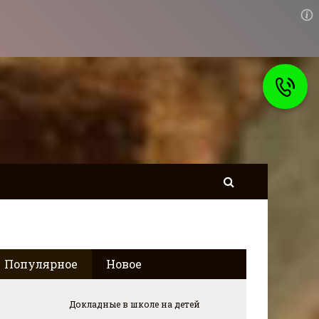
Популярное
Новое
Докладные в школе на детей