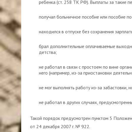
ребенка (ст. 258 ТК РФ). Выплаты за такие 
получал больничное пособие или пособие по
находился в отпуске без сохранения зарплат
брал дополнительные оплачиваемые выходны
детства;
не работал в связи с простоем по вине орган
него (например, из-за приостановки деятельн
не мог выполнять работу из-за забастовки, н
не работал в других случаях, предусмотрен
Такой порядок предусмотрен пунктом 5 Положен
от 24 декабря 2007 г. № 922.