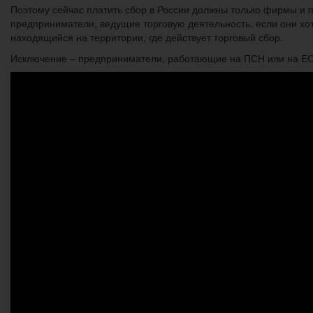
Поэтому сейчас платить сбор в России должны только фирмы и 
предприниматели, ведущие торговую деятельность, если они хот
находящийся на территории, где действует торговый сбор.
Исключение – предприниматели, работающие на ПСН или на ЕСХН