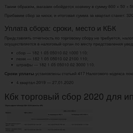
Таким образом, магазин обойдется хозяину в сумму 600 × 50 + 5
Прибавим сбор за киоск, и итоговая сумма за квартал станет: 32
Уплата сбора: сроки, место и КБК
Представлять отчетность по торговому сбору не требуется, нал
осуществляется в налоговый орган по месту представления уве
сбор — 182 1 05 05010 02 1000 110;
пени — 182 1 05 05010 02 2100 110;
штрафы — 182 1 05 05010 02 3000 110.
Сроки уплаты
установлены статьей 417 Налогового кодекса пок
4 квартал 2019 — 27.01.2020
Кбк торговый сбор 2020 для и