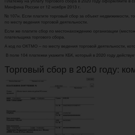
Платежку на уплату торгового сбора в 2020 году оформляйте в с
Минфина России от 12 ноября 2013 г.
№ 107н. Если платите торговый сбор за объект недвижимости, т
по месту ведения торговой деятельности.
Если же платите сбор по местонахождению организации (местожит
плательщика торгового сбора.
А код по ОКТМО – по месту ведения торговой деятельности, кото
В поле 104 платежки укажите КБК, который в 2020 году действует
Торговый сбор в 2020 году: ко