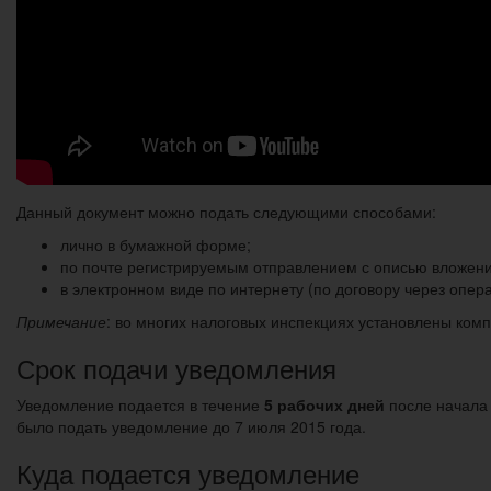
Данный документ можно подать следующими способами:
лично в бумажной форме;
по почте регистрируемым отправлением с описью вложени
в электронном виде по интернету (по договору через опер
Примечание
: во многих налоговых инспекциях установлены ком
Срок подачи уведомления
Уведомление подается в течение
5 рабочих дней
после начала
было подать уведомление до 7 июля 2015 года.
Куда подается уведомление