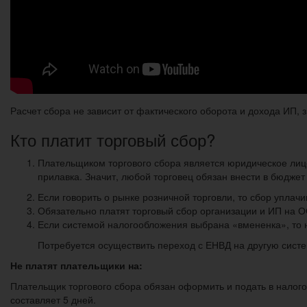
Расчет сбора не зависит от фактического оборота и дохода ИП, 
Кто платит торговый сбор?
Плательщиком торгового сбора является юридическое лиц
прилавка. Значит, любой торговец обязан внести в бюджет
Если говорить о рынке розничной торговли, то сбор упла
Обязательно платят торговый сбор организации и ИП на 
Если системой налогообложения выбрана «вмененка», то н
Потребуется осуществить переход с ЕНВД на другую систе
Не платят плательщики на:
Плательщик торгового сбора обязан оформить и подать в налого
составляет 5 дней.