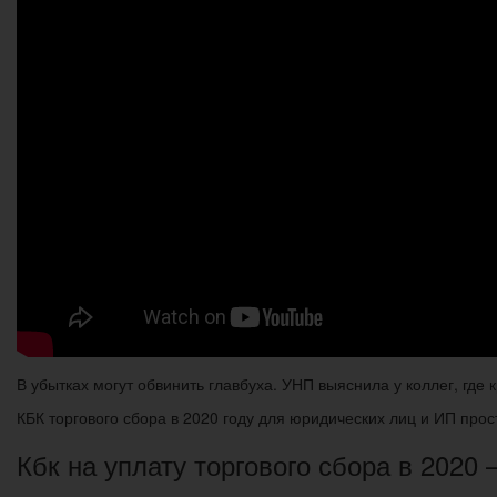
В убытках могут обвинить главбуха. УНП выяснила у коллег, где 
КБК торгового сбора в 2020 году для юридических лиц и ИП про
Кбк на уплату торгового сбора в 2020 