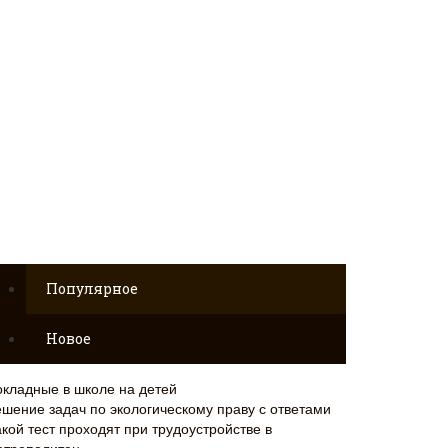
Популярное
Новое
окладные в школе на детей
ешение задач по экологическому праву с ответами
кой тест проходят при трудоустройстве в