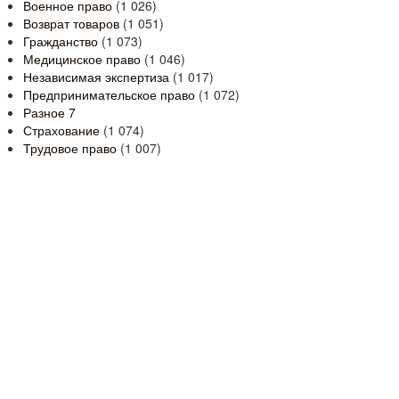
Военное право
(1 026)
Возврат товаров
(1 051)
Гражданство
(1 073)
Медицинское право
(1 046)
Независимая экспертиза
(1 017)
Предпринимательское право
(1 072)
Разное
7
Страхование
(1 074)
Трудовое право
(1 007)