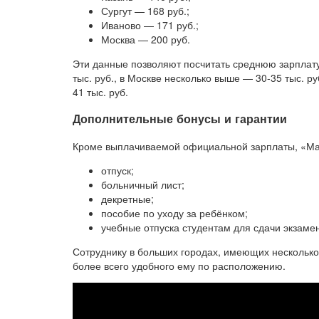
Сургут — 168 руб.;
Иваново — 171 руб.;
Москва — 200 руб.
Эти данные позволяют посчитать среднюю зарплат
тыс. руб., в Москве несколько выше — 30-35 тыс. 
41 тыс. руб.
Дополнительные бонусы и гарантии
Кроме выплачиваемой официальной зарплаты, «Мак
отпуск;
больничный лист;
декретные;
пособие по уходу за ребёнком;
учебные отпуска студентам для сдачи экзаме
Сотруднику в больших городах, имеющих несколько
более всего удобного ему по расположению.