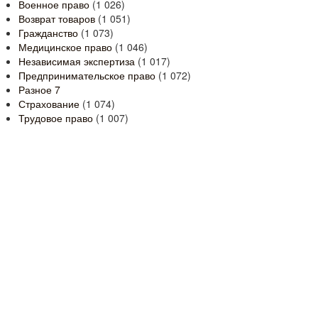
Военное право
(1 026)
Возврат товаров
(1 051)
Гражданство
(1 073)
Медицинское право
(1 046)
Независимая экспертиза
(1 017)
Предпринимательское право
(1 072)
Разное
7
Страхование
(1 074)
Трудовое право
(1 007)