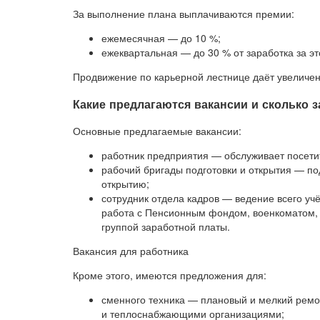
За выполнение плана выплачиваются премии:
ежемесячная — до 10 %;
ежеквартальная — до 30 % от заработка за эт
Продвижение по карьерной лестнице даёт увеличен
Какие предлагаются вакансии и сколько з
Основные предлагаемые вакансии:
работник предприятия — обслуживает посетите
рабочий бригады подготовки и открытия — по
открытию;
сотрудник отдела кадров — ведение всего уч
работа с Пенсионным фондом, военкоматом, 
группой заработной платы.
Вакансия для работника
Кроме этого, имеются предложения для:
сменного техника — плановый и мелкий ремон
и теплоснабжающими организациями;