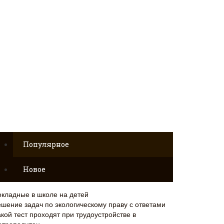
Популярное
Новое
окладные в школе на детей
ешение задач по экологическому праву с ответами
кой тест проходят при трудоустройстве в